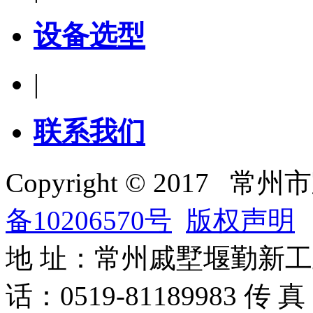
设备选型
|
联系我们
Copyright © 201
备10206570号
版权声明
地 址：常州戚墅堰勤新工业园 
话：0519-81189983 传 