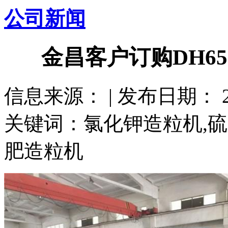
公司新闻
金昌客户订购DH6
信息来源： | 发布日期： 201
关键词：氯化钾造粒机,硫
肥造粒机