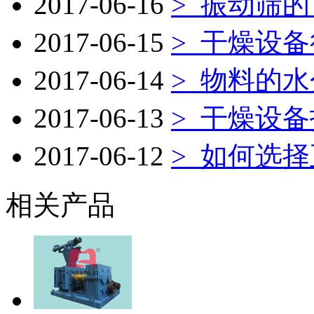
2017-06-16
>
振动筛的
2017-06-15
>
干燥设备
2017-06-14
>
物料的水
2017-06-13
>
干燥设备
2017-06-12
>
如何选择
相关产品