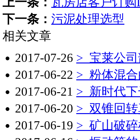
上一条：
瓦房店客户订购D
下一条：
污泥处理选型
相关文章
2017-07-26
>
宝莱公司
2017-06-22
>
粉体混合
2017-06-21
>
新时代下
2017-06-20
>
双锥回转
2017-06-19
>
矿山破碎