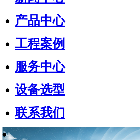
产品中心
工程案例
服务中心
设备选型
联系我们