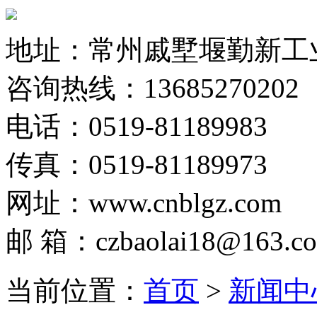
地址：常州戚墅堰勤新工
咨询热线：13685270202
电话：0519-81189983
传真：0519-81189973
网址：www.cnblgz.com
邮 箱：czbaolai18@163.c
当前位置：
首页
>
新闻中