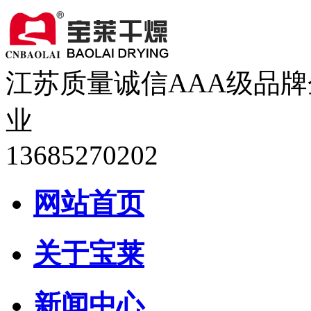
江苏质量诚信AAA级品牌
业
13685270202
网站首页
关于宝莱
新闻中心