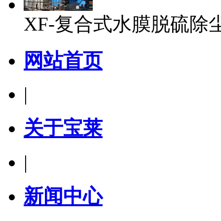
XF-复合式水膜脱硫除
网站首页
|
关于宝莱
|
新闻中心