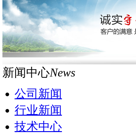
新闻中心
News
公司新闻
行业新闻
技术中心