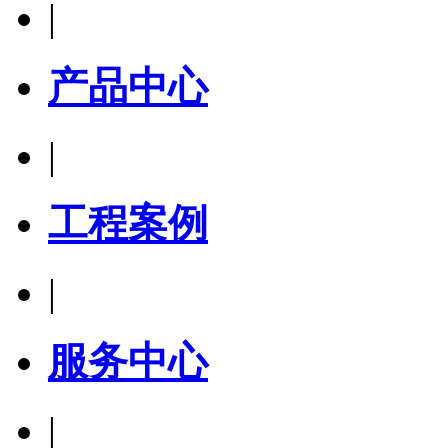
|
产品中心
|
工程案例
|
服务中心
|