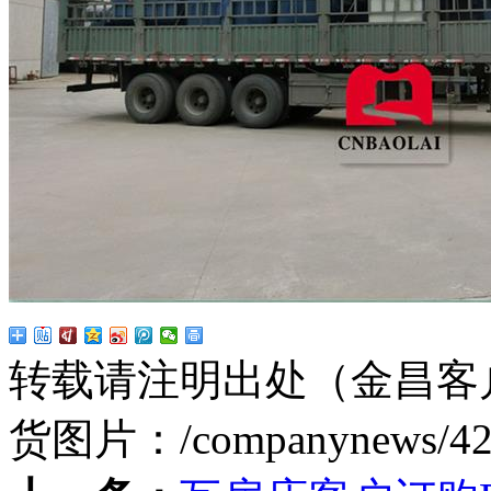
转载请注明出处（金昌客户
货图片：
/companynews/4