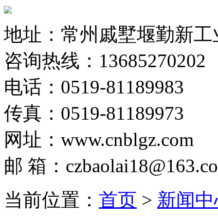
地址：常州戚墅堰勤新工
咨询热线：13685270202
电话：0519-81189983
传真：0519-81189973
网址：www.cnblgz.com
邮 箱：czbaolai18@163.c
当前位置：
首页
>
新闻中