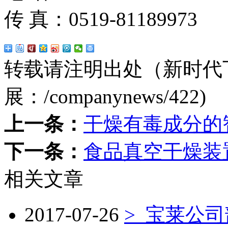
传 真：0519-81189973
转载请注明出处（新时代
展：
/companynews/422
)
上一条：
干燥有毒成分的
下一条：
食品真空干燥装
相关文章
2017-07-26
>
宝莱公司