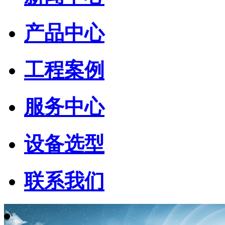
产品中心
工程案例
服务中心
设备选型
联系我们