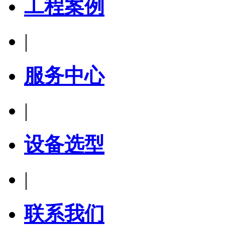
工程案例
|
服务中心
|
设备选型
|
联系我们