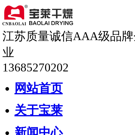
江苏质量诚信AAA级品牌
业
13685270202
网站首页
关于宝莱
新闻中心