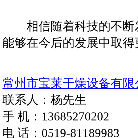
相信随着科技的不断发
能够在今后的发展中取得
常州市宝莱干燥设备有限
联系人：杨先生
手 机：13685270202
电 话：0519-81189983