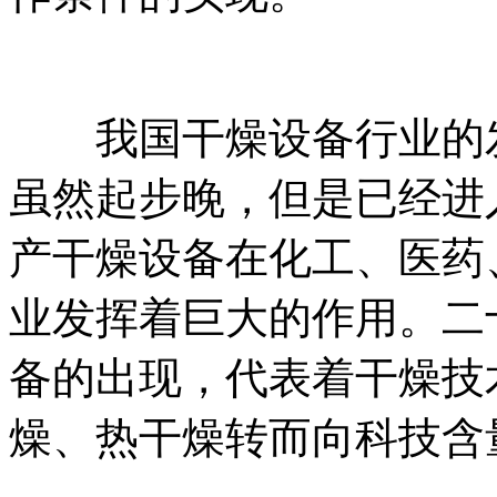
我国干燥设备行业的发
虽然起步晚，但是已经进
产干燥设备在化工、医药
业发挥着巨大的作用。二
备的出现，代表着干燥技
燥、热干燥转而向科技含