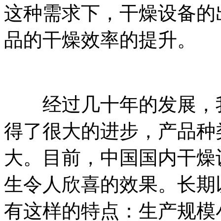
这种需求下，干燥设备的
品的干燥效率的提升。
经过几十年的发展，我
得了很大的进步，产品种
大。目前，中国国内干燥
生令人欣喜的效果。长期
有这样的特点：生产规模