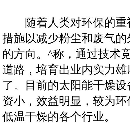
随着人类对环保的重视
措施以减少粉尘和废气的
的方向。^称，通过技术
道路，培育出业内实力雄
了。目前的太阳能干燥设
资小，效益明显，较为环
低温干燥的各个行业。