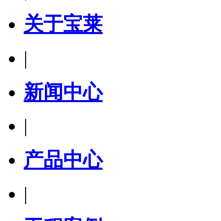
关于宝莱
|
新闻中心
|
产品中心
|