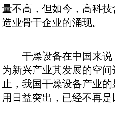
量不高，但如今，高科技
造业骨干企业的涌现。
干燥设备在中国来说，
为新兴产业其发展的空间
止，我国干燥设备产业的
用日益突出，已经不再是