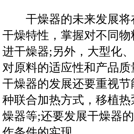
干燥器的未来发展将在
干燥特性，掌握对不同物
进干燥器;另外，大型化
对原料的适应性和产品质
干燥器的发展还要重视节
种联合加热方式，移植热
燥器等;还要发展干燥器
作条件的实现。