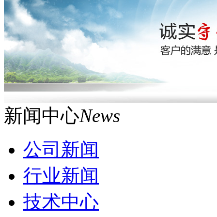
新闻中心
News
公司新闻
行业新闻
技术中心