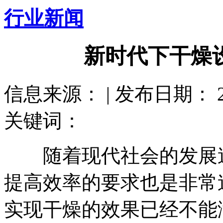
行业新闻
新时代下干燥
信息来源： | 发布日期： 201
关键词：
随着现代社会的发展速
提高效率的要求也是非常
实现干燥的效果已经不能