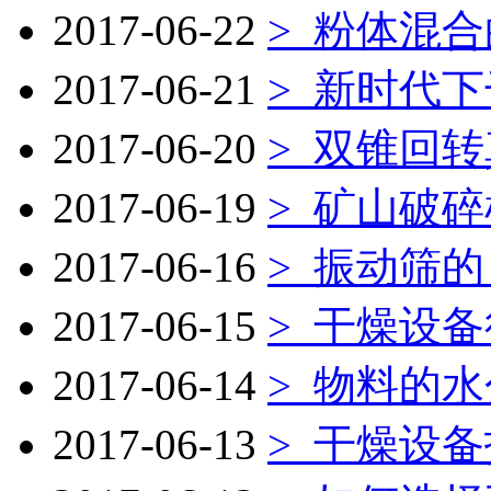
2017-06-22
>
粉体混合
2017-06-21
>
新时代下
2017-06-20
>
双锥回转
2017-06-19
>
矿山破碎
2017-06-16
>
振动筛的
2017-06-15
>
干燥设备
2017-06-14
>
物料的水
2017-06-13
>
干燥设备