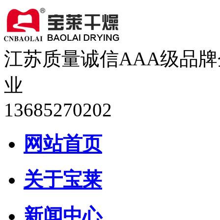
江苏质量诚信AAA级品牌
业
13685270202
网站首页
关于宝莱
新闻中心