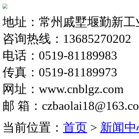
地址：常州戚墅堰勤新工
咨询热线：13685270202
电话：0519-81189983
传真：0519-81189973
网址：www.cnblgz.com
邮 箱：czbaolai18@163.c
当前位置：
首页
>
新闻中