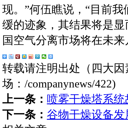
现。”何伍瞧说，“目前
缓的迹象，其结果将是显
国空气分离市场将在未来
转载请注明出处（四大因
场：
/companynews/422
)
上一条：
喷雾干燥塔系统
下一条：
谷物干燥设备发