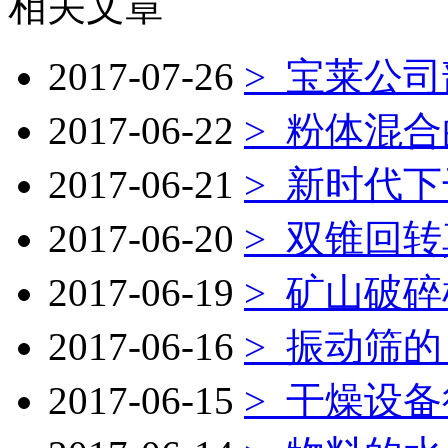
相关文章
2017-07-26
>
宝莱公司
2017-06-22
>
粉体混合
2017-06-21
>
新时代下
2017-06-20
>
双锥回转
2017-06-19
>
矿山破碎
2017-06-16
>
振动筛的
2017-06-15
>
干燥设备