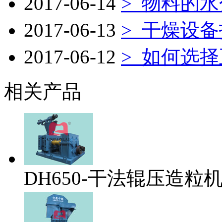
2017-06-14
>
物料的水
2017-06-13
>
干燥设备
2017-06-12
>
如何选择
相关产品
DH650-干法辊压造粒