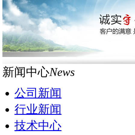
新闻中心
News
公司新闻
行业新闻
技术中心