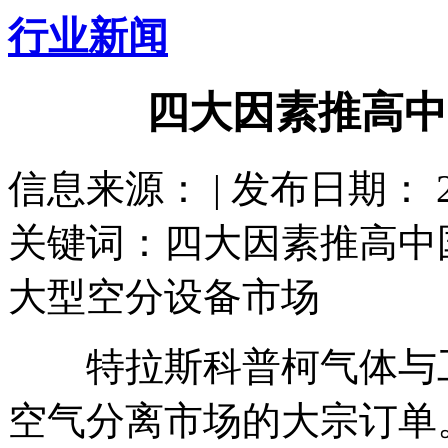
行业新闻
四大因素推高中
信息来源： | 发布日期： 201
关键词：四大因素推高中
大型空分设备市场
特拉斯科普柯气体与工
空气分离市场的大宗订单