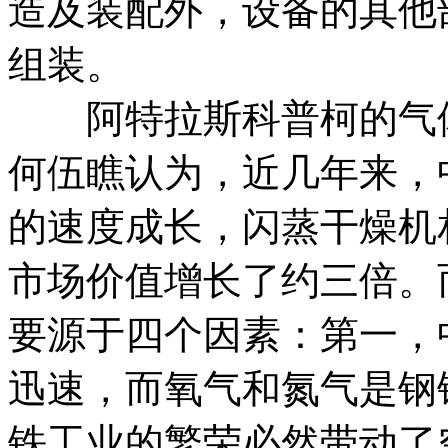
造及装配外，设备的其他
组装。
阿特拉斯科普柯的气体
何伍瞧认为，近几年来，
的速度成长，闪蒸干燥机相比
市场价值增长了约三倍。
要源于四个因素：第一，
迅速，而氧气和氮气是钢
铁工业的繁荣必然带动了