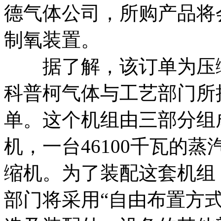
德气体公司，所购产品将会被
制氧装置。
据了解，该订单为压缩
科普柯气体与工艺部门所
单。这个机组由三部分组
机，一台46100千瓦的
缩机。为了装配这套机组
部门将采用“自由布置方