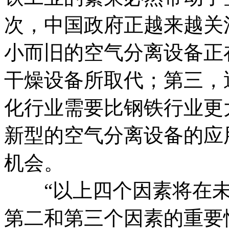
次，中国政府正越来越关
小而旧的空气分离设备正
干燥设备所取代；第三，
化行业需要比钢铁行业更
新型的空气分离设备的应
机会。
“以上四个因素将在未
第二和第三个因素的重要