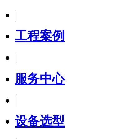
|
工程案例
|
服务中心
|
设备选型