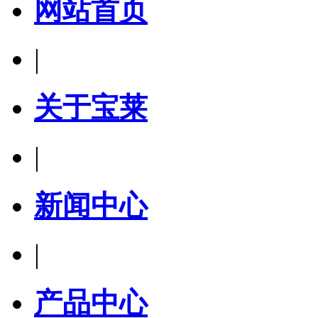
网站首页
|
关于宝莱
|
新闻中心
|
产品中心