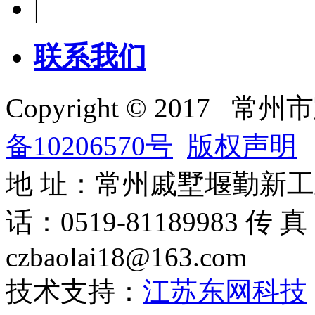
|
联系我们
Copyright © 201
备10206570号
版权声明
地 址：常州戚墅堰勤新工业园 
话：0519-81189983 传 
czbaolai18@163.com
技术支持：
江苏东网科技