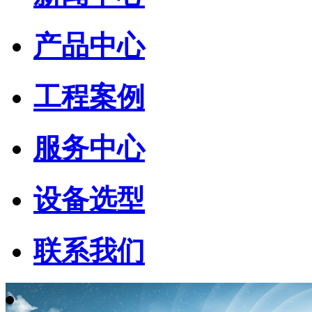
产品中心
工程案例
服务中心
设备选型
联系我们