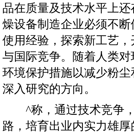
品在质量及技术水平上还
燥设备制造企业必须不断
使用经验，探索新工艺，
与国际竞争。随着人类对
环境保护措施以减少粉尘
深入研究的方向。
^称，通过技术竞争，
路，培育出业内实力雄厚