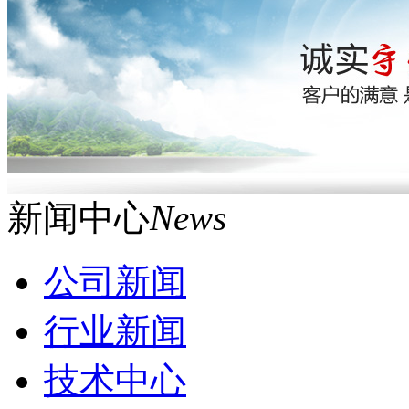
新闻中心
News
公司新闻
行业新闻
技术中心