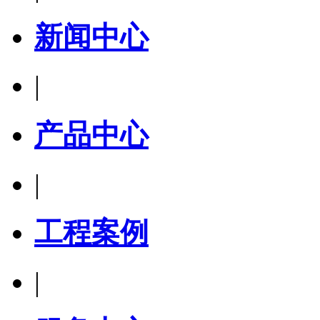
新闻中心
|
产品中心
|
工程案例
|