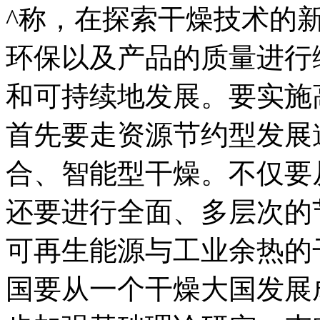
^称，在探索干燥技术的
环保以及产品的质量进行
和可持续地发展。要实施
首先要走资源节约型发展
合、智能型干燥。不仅要
还要进行全面、多层次的
可再生能源与工业余热的
国要从一个干燥大国发展