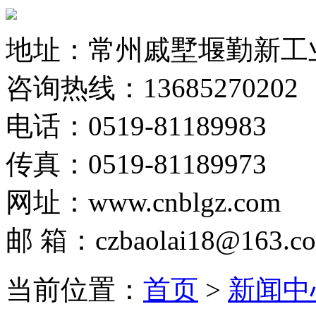
地址：常州戚墅堰勤新工
咨询热线：13685270202
电话：0519-81189983
传真：0519-81189973
网址：www.cnblgz.com
邮 箱：czbaolai18@163.c
当前位置：
首页
>
新闻中