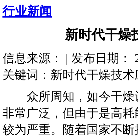
行业新闻
新时代干燥
信息来源： | 发布日期： 201
关键词：新时代干燥技术
众所周知，如今干燥设
非常广泛，但由于是高耗
较为严重。随着国家不断