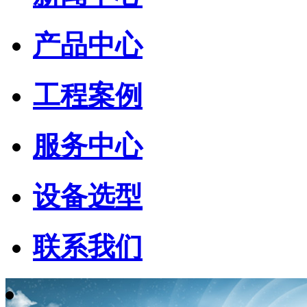
产品中心
工程案例
服务中心
设备选型
联系我们