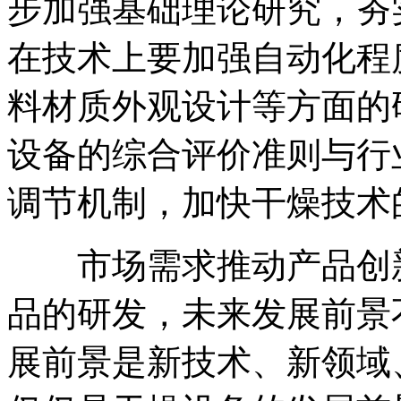
步加强基础理论研究，夯
在技术上要加强自动化程
料材质外观设计等方面的
设备的综合评价准则与行
调节机制，加快干燥技术
市场需求推动产品创新
品的研发，未来发展前景
展前景是新技术、新领域