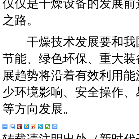
仅仅是干燥设备的发展前
之路。
干燥技术发展要和我国
节能、绿色环保、重大装
展趋势将沿着有效利用能
少环境影响、安全操作、
等方向发展。