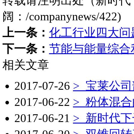
转载请注明出处（新时代
阔：
/companynews/422
)
上一条：
化工行业四大问
下一条：
节能与能量综合
相关文章
2017-07-26
>
宝莱公司
2017-06-22
>
粉体混合
2017-06-21
>
新时代下