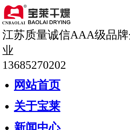
江苏质量诚信AAA级品牌
业
13685270202
网站首页
关于宝莱
新闻中心