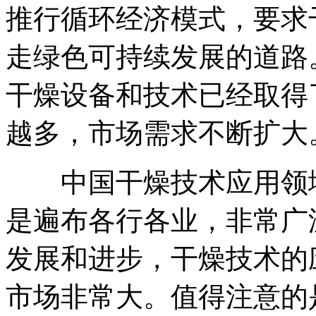
推行循环经济模式，要求
走绿色可持续发展的道路
干燥设备和技术已经取得
越多，市场需求不断扩大
中国干燥技术应用领域
是遍布各行各业，非常广
发展和进步，干燥技术的
市场非常大。值得注意的