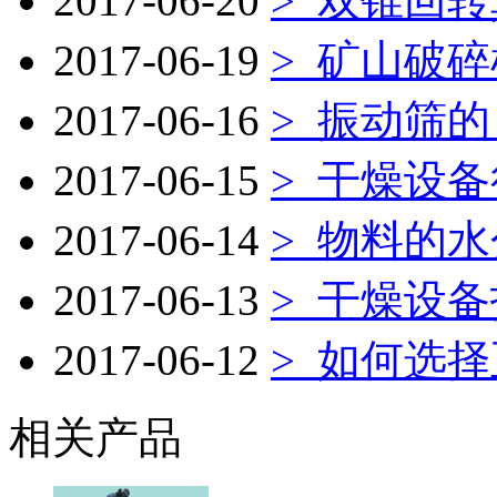
2017-06-20
>
双锥回转
2017-06-19
>
矿山破碎
2017-06-16
>
振动筛的
2017-06-15
>
干燥设备
2017-06-14
>
物料的水
2017-06-13
>
干燥设备
2017-06-12
>
如何选择
相关产品