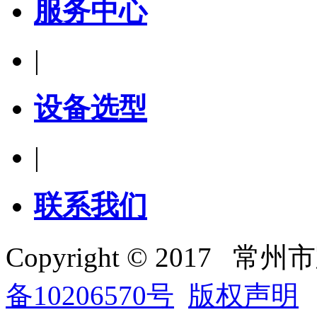
服务中心
|
设备选型
|
联系我们
Copyright © 201
备10206570号
版权声明