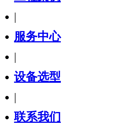
|
服务中心
|
设备选型
|
联系我们