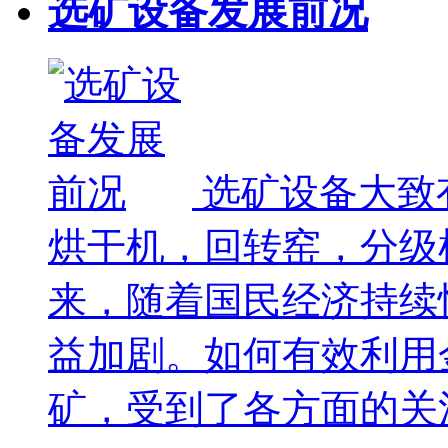
选矿设备发展前况
选矿设备大致
烘干机，回转窑，分级
来，随着国民经济持续
益加剧。如何有效利用
矿，受到了各方面的关