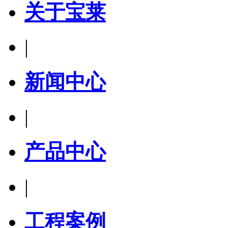
关于宝莱
|
新闻中心
|
产品中心
|
工程案例