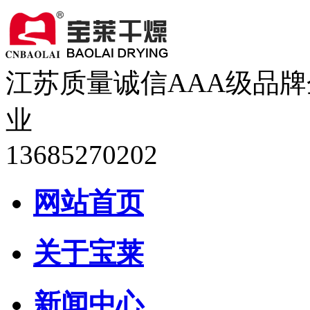
江苏质量诚信AAA级品牌
业
13685270202
网站首页
关于宝莱
新闻中心