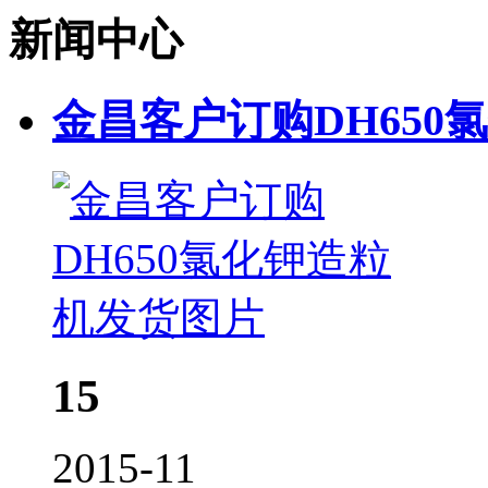
新闻中心
金昌客户订购DH650
15
2015-11