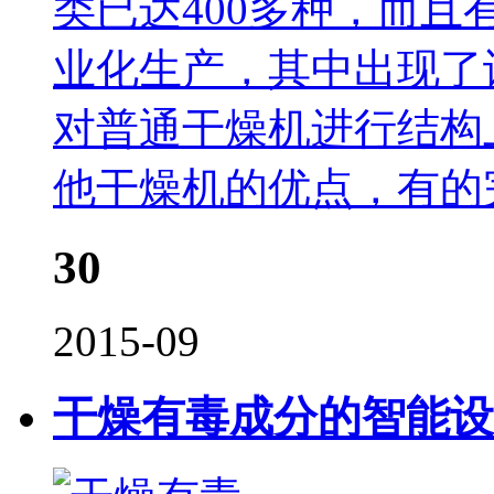
类已达400多种，而且
业化生产，其中出现了
对普通干燥机进行结构
他干燥机的优点，有的
30
2015-09
干燥有毒成分的智能设