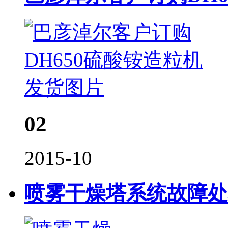
02
2015-10
喷雾干燥塔系统故障处