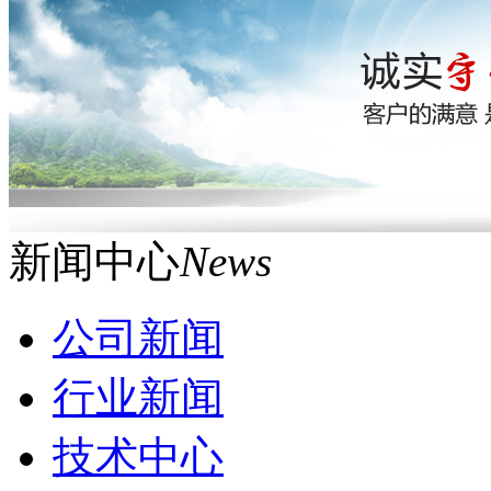
新闻中心
News
公司新闻
行业新闻
技术中心