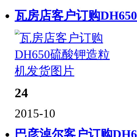
瓦房店客户订购DH65
24
2015-10
巴彦淖尔客户订购DH