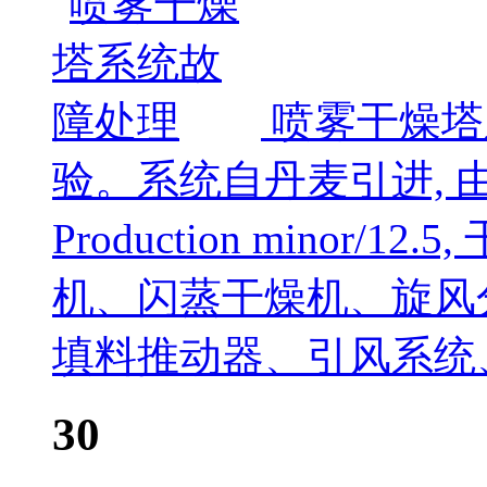
喷雾干燥塔
验。系统自丹麦引进, 
Production minor
机、闪蒸干燥机、旋风
填料推动器、引风系统
30