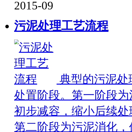
2015-09
污泥处理工艺流程
典型的污泥处
处置阶段。第一阶段为
初步减容，缩小后续处
第二阶段为污泥消化，