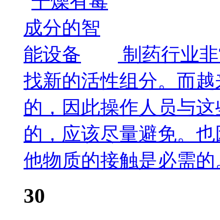
制药行业非
找新的活性组分。而越
的，因此操作人员与这
的，应该尽量避免。也
他物质的接触是必需的
30