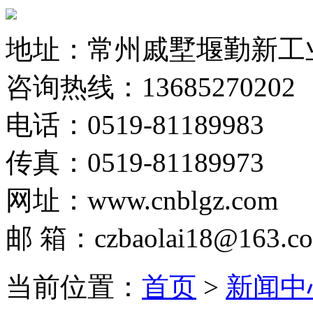
地址：常州戚墅堰勤新工
咨询热线：13685270202
电话：0519-81189983
传真：0519-81189973
网址：www.cnblgz.com
邮 箱：czbaolai18@163.c
当前位置：
首页
>
新闻中