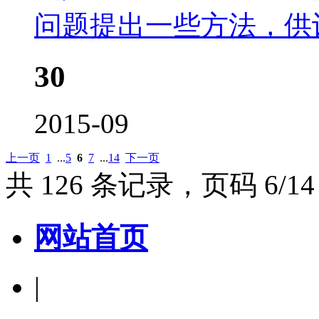
问题提出一些方法，供
30
2015-09
上一页
1
...
5
6
7
...
14
下一页
共 126 条记录，页码 6/14
网站首页
|