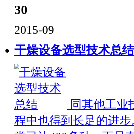
30
2015-09
干燥设备选型技术总结
同其他工业
程中也得到长足的进步