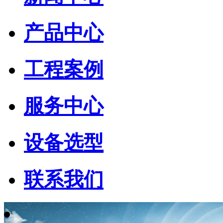
产品中心
工程案例
服务中心
设备选型
联系我们