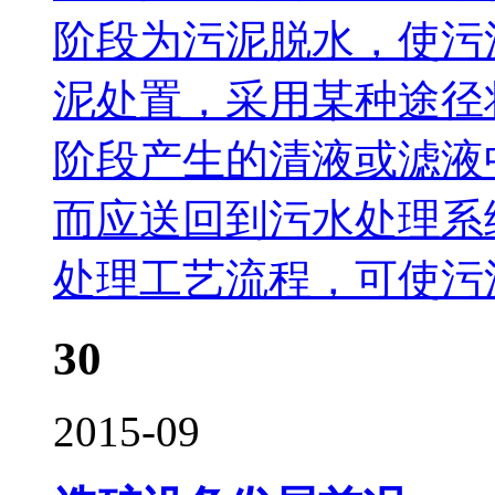
阶段为污泥脱水，使污
泥处置，采用某种途径
阶段产生的清液或滤液
而应送回到污水处理系
处理工艺流程，可使污
30
2015-09