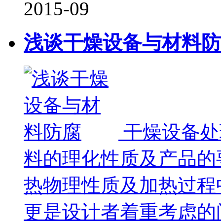
2015-09
浅谈干燥设备与材料防
干燥设备处
料的理化性质及产品的
热物理性质及加热过程
更是设计者着重考虑的