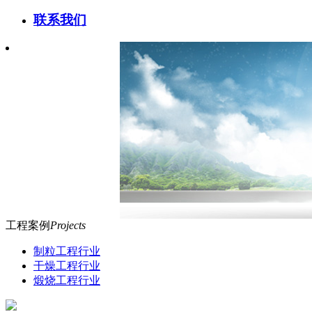
联系我们
工程案例
Projects
制粒工程行业
干燥工程行业
煅烧工程行业