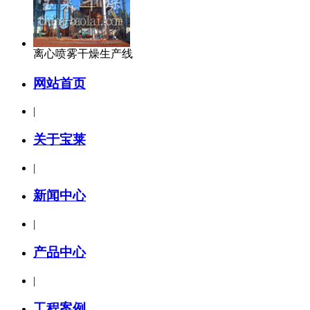
离心喷雾干燥生产线
网站首页
|
关于宝莱
|
新闻中心
|
产品中心
|
工程案例