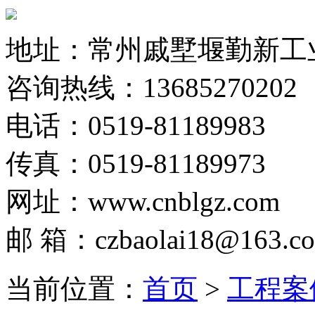
地址：常州戚墅堰勤新工
咨询热线：13685270202
电话：0519-81189983
传真：0519-81189973
网址：www.cnblgz.com
邮 箱：czbaolai18@163.c
当前位置：
首页
>
工程案