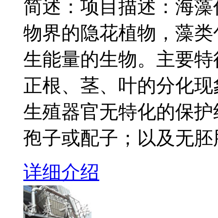
简述：项目描述：海藻
物界的隐花植物，藻类
生能量的生物。主要特
正根、茎、叶的分化现
生殖器官无特化的保护
孢子或配子；以及无胚
详细介绍