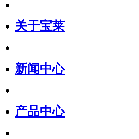
|
关于宝莱
|
新闻中心
|
产品中心
|