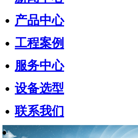
产品中心
工程案例
服务中心
设备选型
联系我们