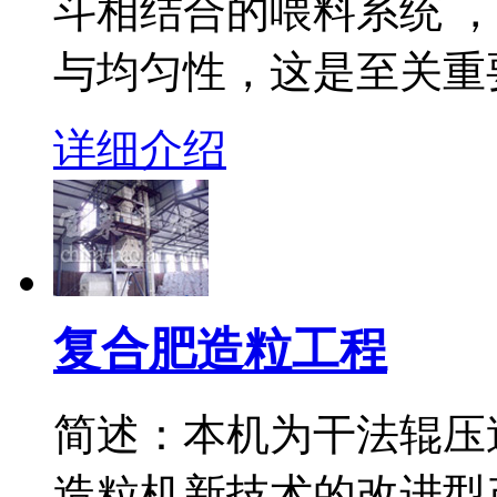
斗相结合的喂料系统 
与均匀性，这是至关重
详细介绍
复合肥造粒工程
简述：本机为干法辊压
造粒机新技术的改进型