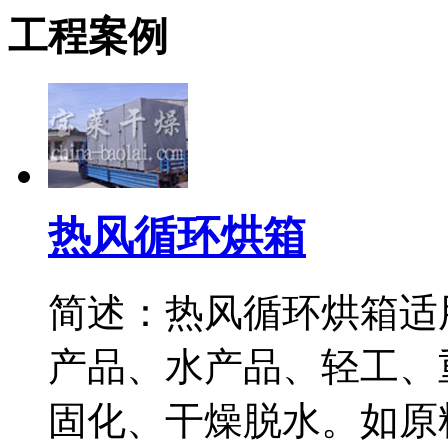
工程案例
热风循环烘箱
简述：热风循环烘箱适
产品、水产品、轻工、
固化、干燥脱水。如原