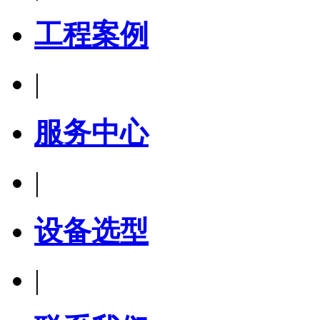
工程案例
|
服务中心
|
设备选型
|