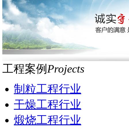
工程案例
Projects
制粒工程行业
干燥工程行业
煅烧工程行业