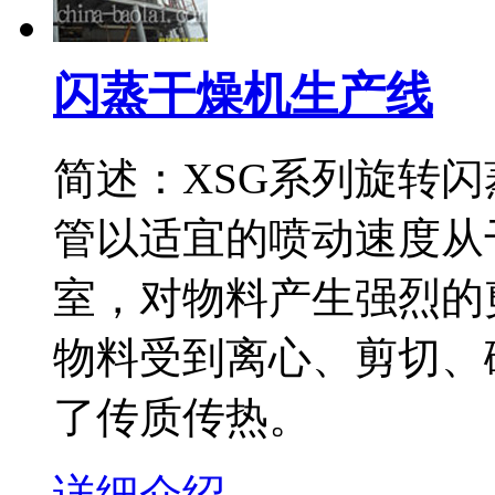
闪蒸干燥机生产线
简述：XSG系列旋转
管以适宜的喷动速度从
室，对物料产生强烈的
物料受到离心、剪切、
了传质传热。
详细介绍