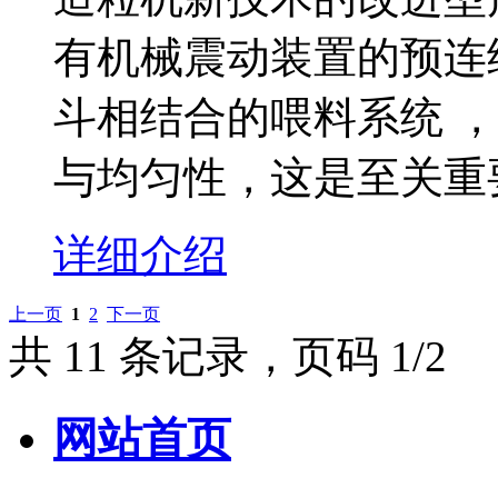
有机械震动装置的预连
斗相结合的喂料系统 
与均匀性，这是至关重
详细介绍
上一页
1
2
下一页
共 11 条记录，页码 1/2
网站首页