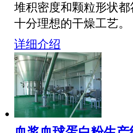
堆积密度和颗粒形状都
十分理想的干燥工艺。
详细介绍
血浆血球蛋白粉生产