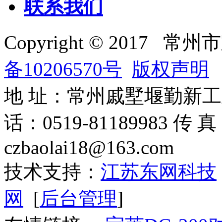
联系我们
Copyright © 201
备10206570号
版权声明
地 址：常州戚墅堰勤新工业园 
话：0519-81189983 传 
czbaolai18@163.com
技术支持：
江苏东网科技
网
[
后台管理
]