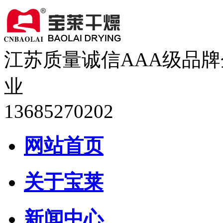
江苏质量诚信AAA级品牌
业
13685270202
网站首页
关于宝莱
新闻中心