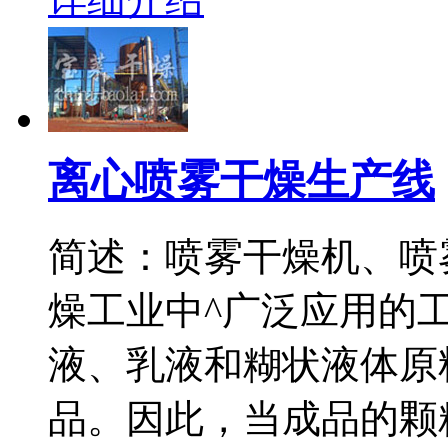
离心喷雾干燥生产线
简述：喷雾干燥机、喷
燥工业中^广泛应用的
液、乳液和糊状液体原
品。因此，当成品的颗